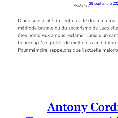
29 septembre 20
Posté le :
D’une sensibilité du centre et de droite ou tou
méthode brutale ou du sectarisme de l’actuelle
êtes nombreux à nous réclamer l’union, un can
beaucoup à regretter de multiples candidatures
Pour mémoire, rappelons que l’actuelle majorité
Antony Cordi