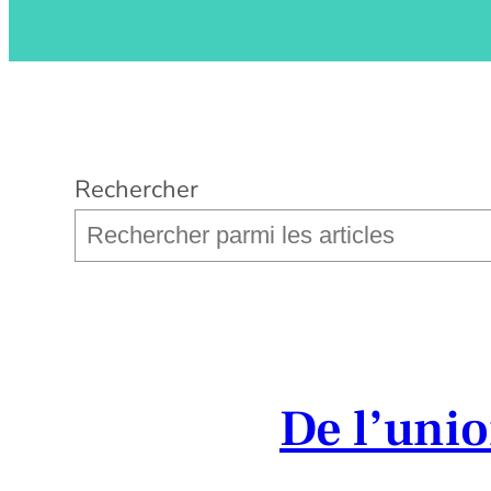
Rechercher
De l’uni