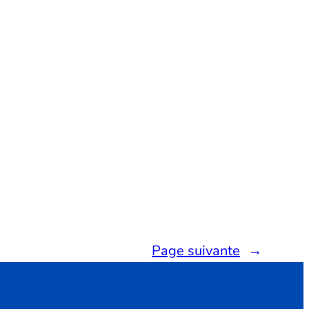
Page suivante
→