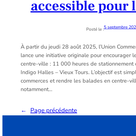
accessible pour l
5 septembre 20
Posté le :
À partir du jeudi 28 août 2025, l’Union Comme
lance une initiative originale pour encourager le
centre-ville : 11 000 heures de stationnement 
Indigo Halles – Vieux Tours. L’objectif est simple
commerces et rendre les balades en centre-ville
notamment…
←
Page précédente