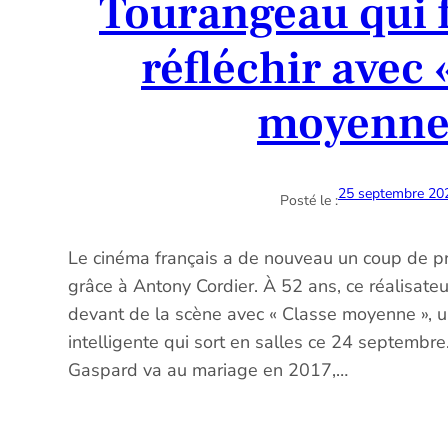
Tourangeau qui fa
réfléchir avec 
moyenne
25 septembre 20
Posté le :
Le cinéma français a de nouveau un coup de pr
grâce à Antony Cordier. À 52 ans, ce réalisateu
devant de la scène avec « Classe moyenne », u
intelligente qui sort en salles ce 24 septembre
Gaspard va au mariage en 2017,…