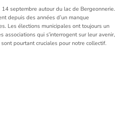
le 14 septembre autour du lac de Bergeonnerie.
frent depuis des années d’un manque
s. Les élections municipales ont toujours un
s associations qui s’interrogent sur leur avenir,
s sont pourtant cruciales pour notre collectif.