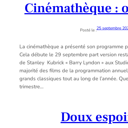
Cinémathèque : o
25 septembre 20
Posté le :
La cinémathèque a présenté son programme p
Cela débute le 29 septembre part version rest
de Stanley Kubrick « Barry Lyndon » aux Studio
majorité des films de la programmation annuel
grands classiques tout au long de l’année. Que
trimestre…
Doux espo