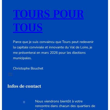
TOURS POUR
TOUS
Parce que je suis convaincu que Tours peut redevenir
la capitale conviviale et innovante du Val de Loire, je
me présenterai en mars 2026 pour les élections
municipales.
Christophe Bouchet
Infos de contact
Nous viendrons bientôt à votre
rencontre dans chacun des quartiers de