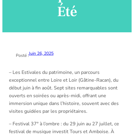
Été
Juin 26, 2025
Posté :
– Les Estivales du patrimoine, un parcours
exceptionnel entre Loire et Loir (Gâtine‐Racan), du
début juin à fin août. Sept sites remarquables sont
ouverts en soirées ou après‐midi, offrant une
immersion unique dans l’histoire, souvent avec des
visites guidées par les propriétaires.
– Festival 37° à l’ombre : du 29 juin au 27 juillet, ce
festival de musique investit Tours et Amboise. À