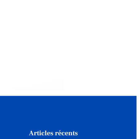
Articles récents