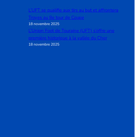
L’UFT se qualifie aux tirs au but et affrontera
Troyes au 8e tour de Coupe
18 novembre 2025
L’Union Foot de Touraine (UFT) s’offre une
première historique à la vallée du Cher
18 novembre 2025