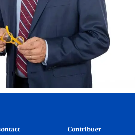
contact
Contribuer