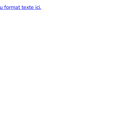
 format texte ici.