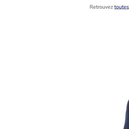
Retrouvez
toutes