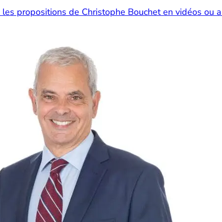
 les propositions de Christophe Bouchet en vidéos ou au