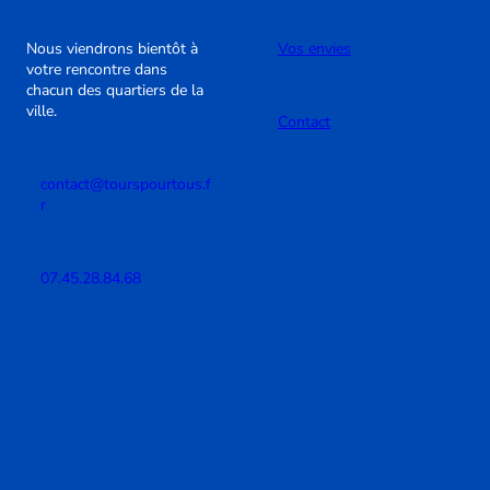
Nous viendrons bientôt à
Vos envies
votre rencontre dans
chacun des quartiers de la
ville.
Contact
contact@tourspourtous.f
r
07.45.28.84.68