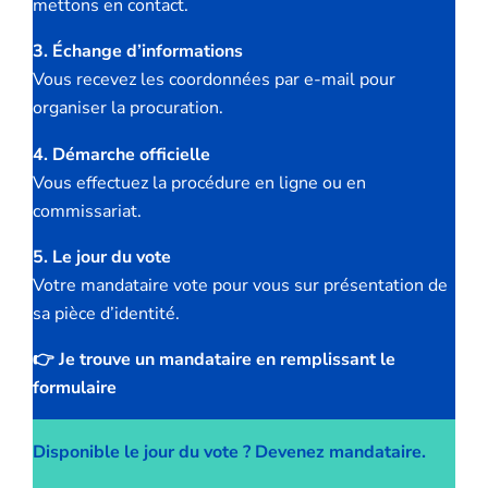
mettons en contact.
3. Échange d’informations
Vous recevez les coordonnées par e-mail pour
organiser la procuration.
4. Démarche officielle
Vous effectuez la procédure en ligne ou en
commissariat.
5. Le jour du vote
Votre mandataire vote pour vous sur présentation de
sa pièce d’identité.
👉 Je trouve un mandataire en remplissant le
formulaire
Disponible le jour du vote ? Devenez mandataire.