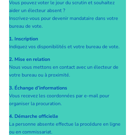
Vous pouvez voter le jour du scrutin et souhaitez
aider un électeur absent ?
Inscrivez-vous pour devenir mandataire dans votre
bureau de vote.
1. Inscription
Indiquez vos disponibilités et votre bureau de vote.
2. Mise en relation
Nous vous mettons en contact avec un électeur de
votre bureau ou à proximité.
3. Échange d’informations
Vous recevez les coordonnées par e-mail pour
organiser la procuration.
4. Démarche officielle
La personne absente effectue la procédure en ligne
ou en commissariat.