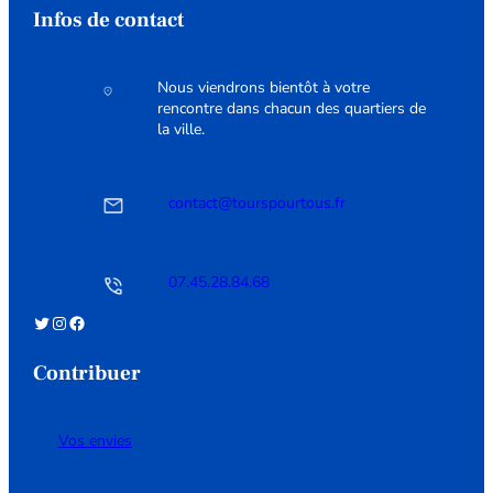
Infos de contact
Nous viendrons bientôt à votre
rencontre dans chacun des quartiers de
la ville.
contact@tourspourtous.fr
07.45.28.84.68
Twitter
Instagram
Facebook
Contribuer
Vos envies