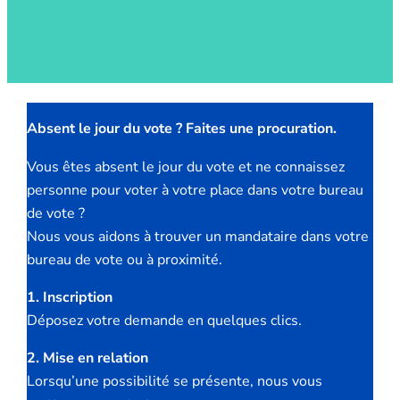
Absent le jour du vote ? Faites une procuration.
Vous êtes absent le jour du vote et ne connaissez
personne pour voter à votre place dans votre bureau
de vote ?
Nous vous aidons à trouver un mandataire dans votre
bureau de vote ou à proximité.
1. Inscription
Déposez votre demande en quelques clics.
2. Mise en relation
Lorsqu’une possibilité se présente, nous vous