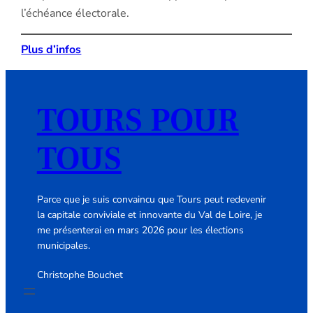
l’échéance électorale.
Plus d’infos
TOURS POUR
TOUS
Parce que je suis convaincu que Tours peut redevenir
la capitale conviviale et innovante du Val de Loire, je
me présenterai en mars 2026 pour les élections
municipales.
Christophe Bouchet