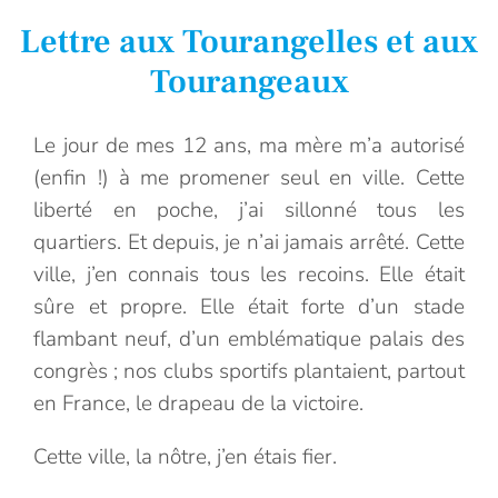
Lettre aux Tourangelles et aux
Tourangeaux
Le jour de mes 12 ans, ma mère m’a autorisé
(enfin !) à me promener seul en ville. Cette
liberté en poche, j’ai sillonné tous les
quartiers. Et depuis, je n’ai jamais arrêté. Cette
ville, j’en connais tous les recoins. Elle était
sûre et propre. Elle était forte d’un stade
flambant neuf, d’un emblématique palais des
congrès ; nos clubs sportifs plantaient, partout
en France, le drapeau de la victoire.
Cette ville, la nôtre, j’en étais fier.