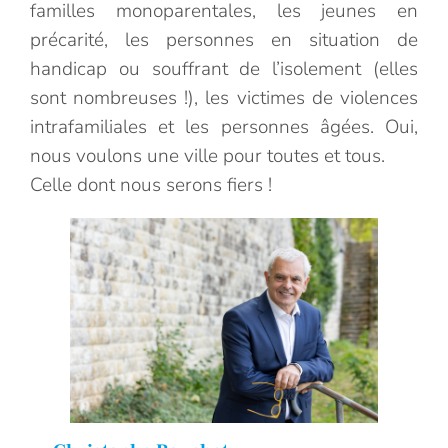
familles monoparentales, les jeunes en
précarité, les personnes en situation de
handicap ou souffrant de l’isolement (elles
sont nombreuses !), les victimes de violences
intrafamiliales et les personnes âgées. Oui,
nous voulons une ville pour toutes et tous.
Celle dont nous serons fiers !