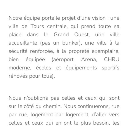
Notre équipe porte le projet d’une vision : une
ville de Tours centrale, qui prend toute sa
place dans le Grand Ouest, une ville
accueillante (pas un bunker), une ville à la
sécurité renforcée, à la propreté exemplaire,
bien équipée (aéroport, Arena, CHRU
moderne, écoles et équipements sportifs
rénovés pour tous).
Nous n’oublions pas celles et ceux qui sont
sur le côté du chemin. Nous continuerons, rue
par rue, logement par logement, d’aller vers
celles et ceux qui en ont le plus besoin, les