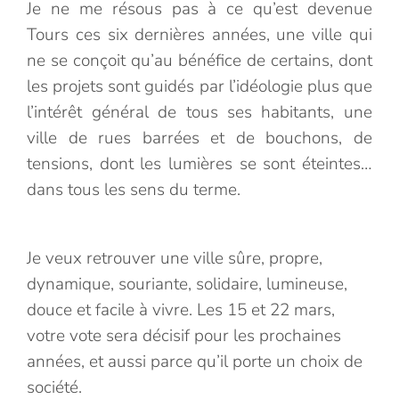
Je ne me résous pas à ce qu’est devenue
Tours ces six dernières années, une ville qui
ne se conçoit qu’au bénéfice de certains, dont
les projets sont guidés par l’idéologie plus que
l’intérêt général de tous ses habitants, une
ville de rues barrées et de bouchons, de
tensions, dont les lumières se sont éteintes…
dans tous les sens du terme.
Je veux retrouver une ville sûre, propre,
dynamique, souriante, solidaire, lumineuse,
douce et facile à vivre. Les 15 et 22 mars,
votre vote sera décisif pour les prochaines
années, et aussi parce qu’il porte un choix de
société.