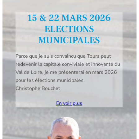
15 & 22 MARS 2026
ELECTIONS
MUNICIPALES
Parce que je suis convaincu que Tours peut
redevenir la capitale conviviale et innovante du
Val de Loire, je me présenterai en mars 2026
pour les élections municipales.
Christophe Bouchet
En voir plus