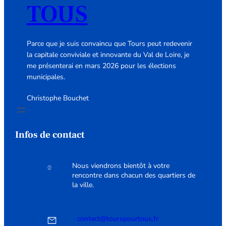
TOUS
Parce que je suis convaincu que Tours peut redevenir
la capitale conviviale et innovante du Val de Loire, je
me présenterai en mars 2026 pour les élections
municipales.
Christophe Bouchet
Infos de contact
Nous viendrons bientôt à votre
rencontre dans chacun des quartiers de
la ville.
contact@tourspourtous.fr