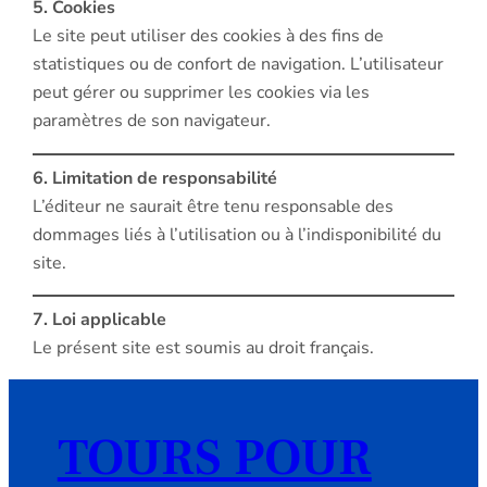
5. Cookies
Le site peut utiliser des cookies à des fins de
statistiques ou de confort de navigation. L’utilisateur
peut gérer ou supprimer les cookies via les
paramètres de son navigateur.
6. Limitation de responsabilité
L’éditeur ne saurait être tenu responsable des
dommages liés à l’utilisation ou à l’indisponibilité du
site.
7. Loi applicable
Le présent site est soumis au droit français.
TOURS POUR