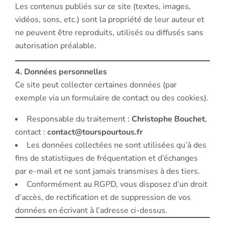
Les contenus publiés sur ce site (textes, images,
vidéos, sons, etc.) sont la propriété de leur auteur et
ne peuvent être reproduits, utilisés ou diffusés sans
autorisation préalable.
4. Données personnelles
Ce site peut collecter certaines données (par
exemple via un formulaire de contact ou des cookies).
Responsable du traitement :
Christophe Bouchet
,
contact :
contact@tourspourtous.fr
Les données collectées ne sont utilisées qu’à des
fins de statistiques de fréquentation et d’échanges
par e-mail et ne sont jamais transmises à des tiers.
Conformément au RGPD, vous disposez d’un droit
d’accès, de rectification et de suppression de vos
données en écrivant à l’adresse ci-dessus.