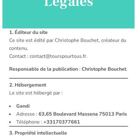
Légales
1. Éditeur du site
Ce site est édité par Christophe Bouchet, créateur du
contenu.
Contact : contact@tourspourtous.fr.
Responsable de la publication
:
Christophe Bouchet
.
2. Hébergement
Le site est hébergé par :
Gandi
Adresse :
63,65 Boulevard Massena 75013 Paris
Téléphone :
+33170377661
3. Propriété intellectuelle