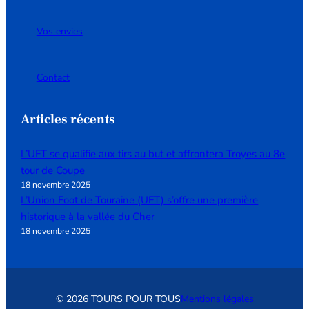
Vos envies
Contact
Articles récents
L’UFT se qualifie aux tirs au but et affrontera Troyes au 8e
tour de Coupe
18 novembre 2025
L’Union Foot de Touraine (UFT) s’offre une première
historique à la vallée du Cher
18 novembre 2025
© 2026 TOURS POUR TOUS
Mentions légales