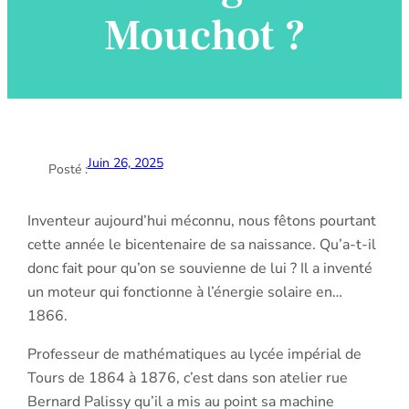
Mouchot ?
Juin 26, 2025
Posté :
Inventeur aujourd’hui méconnu, nous fêtons pourtant
cette année le bicentenaire de sa naissance. Qu’a-t-il
donc fait pour qu’on se souvienne de lui ? Il a inventé
un moteur qui fonctionne à l’énergie solaire en…
1866.
Professeur de mathématiques au lycée impérial de
Tours de 1864 à 1876, c’est dans son atelier rue
Bernard Palissy qu’il a mis au point sa machine