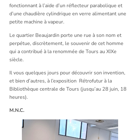
fonctionnant à l’aide d’un réflecteur parabolique et
d’une chaudière cylindrique en verre alimentant une
petite machine à vapeur.
Le quartier Beaujardin porte une rue à son nom et
perpétue, discrètement, le souvenir de cet homme
qui a contribué à la renommée de Tours au XIXe
siècle.
Il vous quelques jours pour découvrir son invention,
et bien d’autres, à l’exposition Rétrofutur à la
Bibliothèque centrale de Tours (jusqu’au 28 juin, 18
heures).
M.N.C.