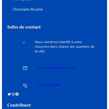
Christophe Bouchet
Infos de contact
Nous viendrons bientôt à votre
rencontre dans chacun des quartiers de
la ville.
contact@tourspourtous.fr
07.45.28.84.68
Twitter
Instagram
Facebook
Contribuer