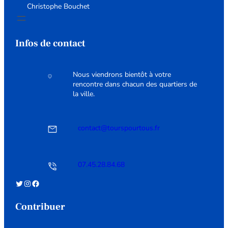
Christophe Bouchet
Infos de contact
Nous viendrons bientôt à votre
rencontre dans chacun des quartiers de
la ville.
contact@tourspourtous.fr
07.45.28.84.68
Twitter
Instagram
Facebook
Contribuer