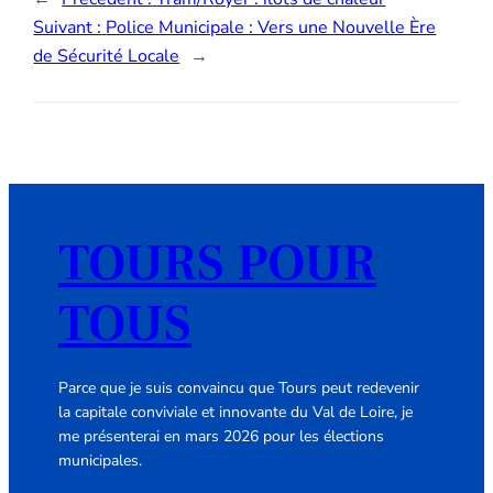
Suivant :
Police Municipale : Vers une Nouvelle Ère
de Sécurité Locale
→
TOURS POUR
TOUS
Parce que je suis convaincu que Tours peut redevenir
la capitale conviviale et innovante du Val de Loire, je
me présenterai en mars 2026 pour les élections
municipales.