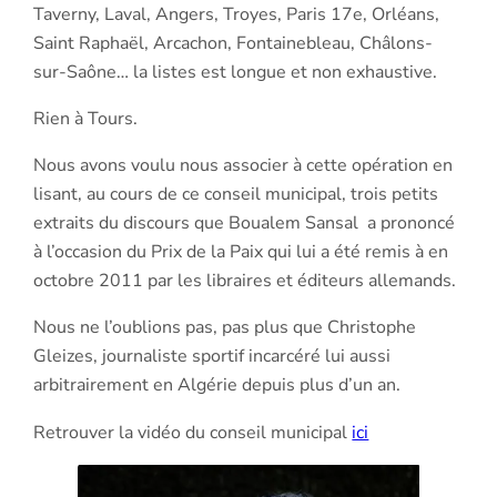
Taverny, Laval, Angers, Troyes, Paris 17e, Orléans,
Saint Raphaël, Arcachon, Fontainebleau, Châlons-
sur-Saône… la listes est longue et non exhaustive.
Rien à Tours.
Nous avons voulu nous associer à cette opération en
lisant, au cours de ce conseil municipal, trois petits
extraits du discours que Boualem Sansal a prononcé
à l’occasion du Prix de la Paix qui lui a été remis à en
octobre 2011 par les libraires et éditeurs allemands.
Nous ne l’oublions pas, pas plus que Christophe
Gleizes, journaliste sportif incarcéré lui aussi
arbitrairement en Algérie depuis plus d’un an.
Retrouver la vidéo du conseil municipal
ici