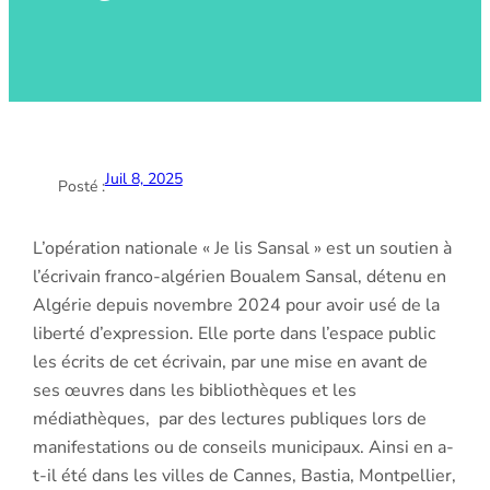
Juil 8, 2025
Posté :
L’opération nationale « Je lis Sansal » est un soutien à
l’écrivain franco-algérien Boualem Sansal, détenu en
Algérie depuis novembre 2024 pour avoir usé de la
liberté d’expression. Elle porte dans l’espace public
les écrits de cet écrivain, par une mise en avant de
ses œuvres dans les bibliothèques et les
médiathèques, par des lectures publiques lors de
manifestations ou de conseils municipaux. Ainsi en a-
t-il été dans les villes de Cannes, Bastia, Montpellier,