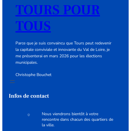
TOURS POUR
TOUS
Parce que je suis convaincu que Tours peut redevenir
la capitale conviviale et innovante du Val de Loire, je
me présenterai en mars 2026 pour les élections
municipales.
Christophe Bouchet
Infos de contact
Nous viendrons bientôt à votre
rencontre dans chacun des quartiers de
la ville.