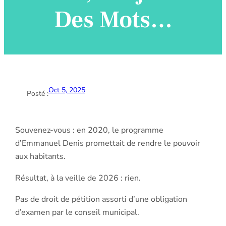
Des Mots…
Oct 5, 2025
Posté :
Souvenez-vous : en 2020, le programme
d’Emmanuel Denis promettait de rendre le pouvoir
aux habitants.
Résultat, à la veille de 2026 : rien.
Pas de droit de pétition assorti d’une obligation
d’examen par le conseil municipal.