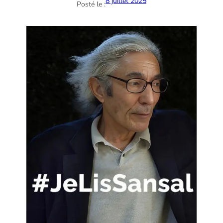
8 juillet 2025
Posté le :