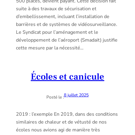
500 places, devient payant. Cette décision fait
suite à des travaux de sécurisation et
d’embellissement, incluant l’installation de
barrières et de systèmes de vidéosurveillance.
Le Syndicat pour l’aménagement et le
développement de l’aéroport (Smadait) justifie
cette mesure par la nécessité…
Écoles et canicule
8 juillet 2025
Posté le :
2019 : l’exemple En 2019, dans des conditions
similaires de chaleur et de vétusté de nos
écoles nous avions agi de manière très