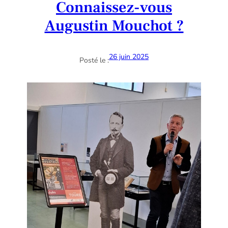
Connaissez-vous
Augustin Mouchot ?
26 juin 2025
Posté le :