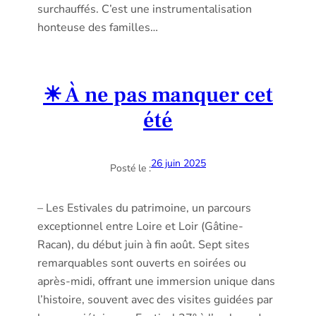
surchauffés. C’est une instrumentalisation
honteuse des familles…
☀ À ne pas manquer cet
été
26 juin 2025
Posté le :
– Les Estivales du patrimoine, un parcours
exceptionnel entre Loire et Loir (Gâtine‐
Racan), du début juin à fin août. Sept sites
remarquables sont ouverts en soirées ou
après‐midi, offrant une immersion unique dans
l’histoire, souvent avec des visites guidées par