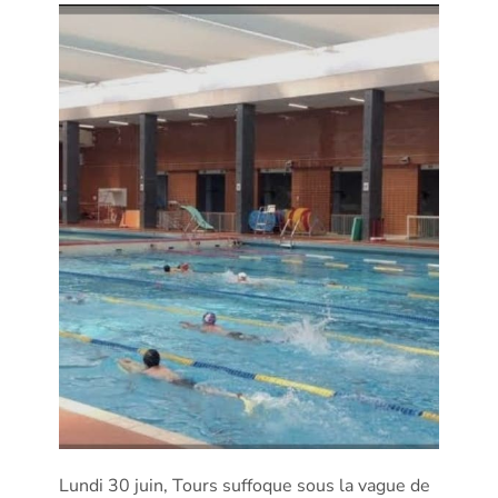
Lundi 30 juin, Tours suffoque sous la vague de