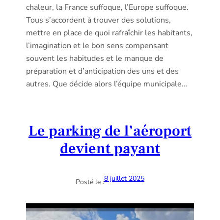
chaleur, la France suffoque, l’Europe suffoque.
Tous s’accordent à trouver des solutions,
mettre en place de quoi rafraîchir les habitants,
l’imagination et le bon sens compensant
souvent les habitudes et le manque de
préparation et d’anticipation des uns et des
autres. Que décide alors l’équipe municipale…
Le parking de l’aéroport
devient payant
8 juillet 2025
Posté le :