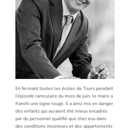
En fermant toutes les écoles de Tours pendant
l’épisode caniculaire du mois de juin, le maire a
franchi une ligne rouge. Il a ainsi mis en danger
des enfants qui auraient été mieux encadrés
par du personnel qualifié que chez eux dans
des conditions inconnues et des appartements