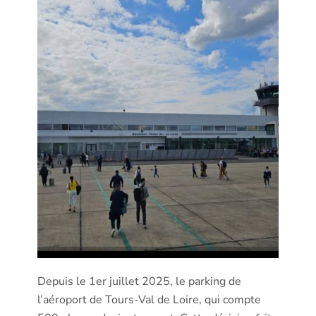
Depuis le 1er juillet 2025, le parking de
l’aéroport de Tours-Val de Loire, qui compte