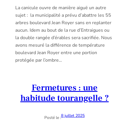
La canicule ouvre de manière aiguë un autre
sujet : la municipalité a prévu d’abattre les 55
arbres boulevard Jean Royer sans en replanter
aucun. Idem au bout de la rue d’Entraigues ou
la double rangée d’érables sera sacrifiée. Nous
avons mesuré la différence de température
boulevard Jean Royer entre une portion
protégée par l’ombre…
Fermetures : une
habitude tourangelle ?
8 juillet 2025
Posté le :