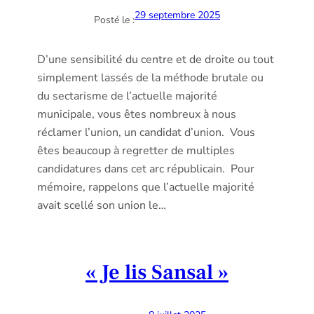
29 septembre 2025
Posté le :
D’une sensibilité du centre et de droite ou tout
simplement lassés de la méthode brutale ou
du sectarisme de l’actuelle majorité
municipale, vous êtes nombreux à nous
réclamer l’union, un candidat d’union. Vous
êtes beaucoup à regretter de multiples
candidatures dans cet arc républicain. Pour
mémoire, rappelons que l’actuelle majorité
avait scellé son union le…
« Je lis Sansal »