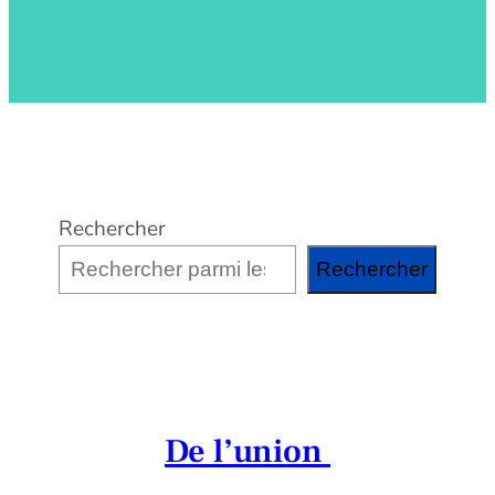
Rechercher
Rechercher
De l’union