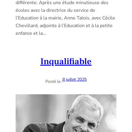
différente. Après une étude minutieuse des
écoles avec la directrice du service de
l’Education à la mairie, Anne Talois, avec Cécile
Chevillard, adjointe à l’Education et à la petite
enfance et la…
Inqualifiable
8 juillet 2025
Posté le :