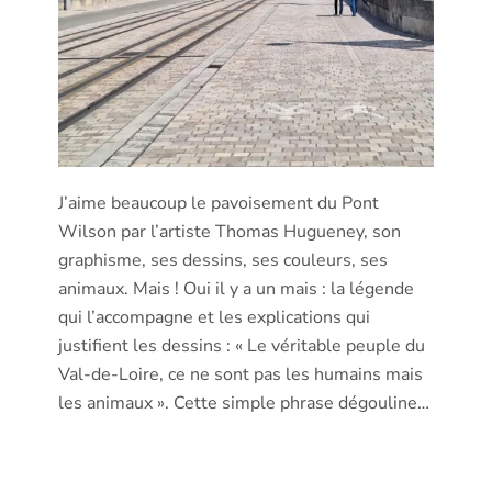
J’aime beaucoup le pavoisement du Pont
Wilson par l’artiste Thomas Hugueney, son
graphisme, ses dessins, ses couleurs, ses
animaux. Mais ! Oui il y a un mais : la légende
qui l’accompagne et les explications qui
justifient les dessins : « Le véritable peuple du
Val-de-Loire, ce ne sont pas les humains mais
les animaux ». Cette simple phrase dégouline…