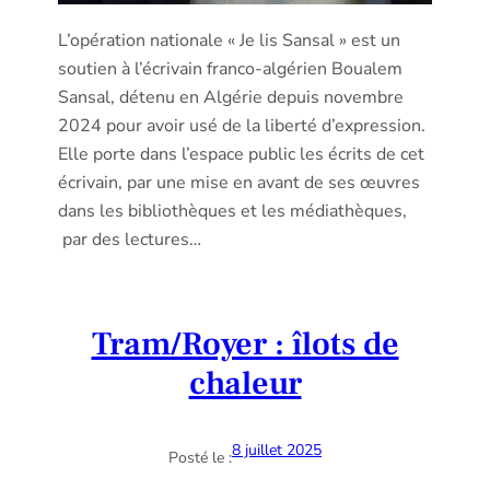
L’opération nationale « Je lis Sansal » est un
soutien à l’écrivain franco-algérien Boualem
Sansal, détenu en Algérie depuis novembre
2024 pour avoir usé de la liberté d’expression.
Elle porte dans l’espace public les écrits de cet
écrivain, par une mise en avant de ses œuvres
dans les bibliothèques et les médiathèques,
par des lectures…
Tram/Royer : îlots de
chaleur
8 juillet 2025
Posté le :